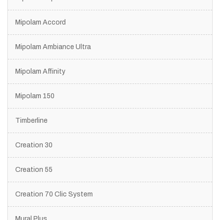
Mipolam Accord
Mipolam Ambiance Ultra
Mipolam Affinity
Mipolam 150
Timberline
Creation 30
Creation 55
Creation 70 Clic System
Mural Plus