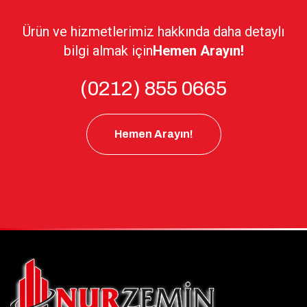
Ürün ve hizmetlerimiz hakkında daha detaylı
bilgi almak için
Hemen Arayın!
(0212) 855 0665
Hemen Arayın!