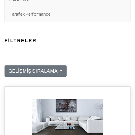
Taraflex Performance
FİLTRELER
GELİŞMİŞ SIRALAMA